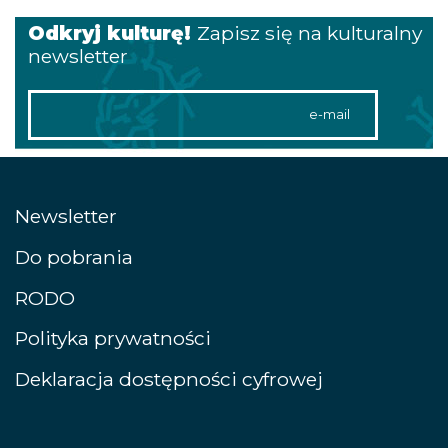
Odkryj kulturę!
Zapisz się na kulturalny
newsletter
Adres email
Newsletter
Do pobrania
RODO
Polityka prywatności
Deklaracja dostępności cyfrowej